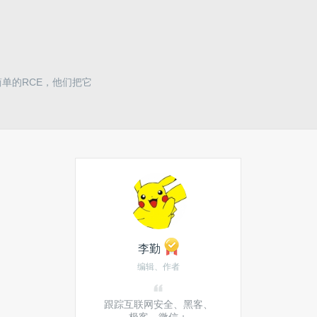
简单的RCE，他们把它
李勤
编辑、作者
跟踪互联网安全、黑客、