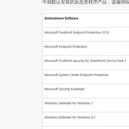
中就默认安装的反恶意程序产品，该漏洞