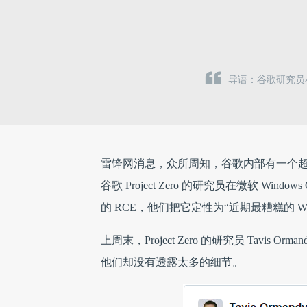
导语：谷歌研究员在
雷锋网消息，众所周知，谷歌内部有一个超级黑客团队——“
谷歌 Project Zero 的研究员在微软 W
的 RCE，他们把它定性为“近期最糟糕的 Wind
上周末，Project Zero 的研究员 Tavis Or
他们却没有透露太多的细节。