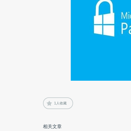
1
人收藏
相关文章