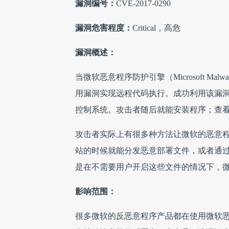
漏洞编号：
CVE-2017-0290
漏洞危害程度：
Critical，高危
漏洞概述：
当微软恶意程序防护引擎（Microsoft Malwa
用漏洞实现远程代码执行。成功利用该漏洞，攻
控制系统。
攻击者随后就能安装程序；查
攻击者实际上有很多种方法让微软的恶意
站的时候就能分发恶意部署文件，或者通
是在不需要用户开启这些文件的情况下，
影响范围：
很多微软的反恶意程序产品都在使用微软恶意程序防护引