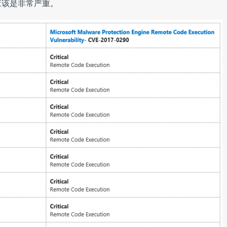
应该是非常严重。