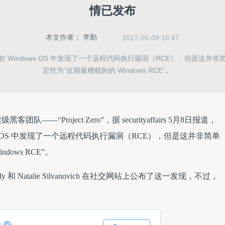
情已发布
本文作者：
李勤
2017-05-09 16:47
 Windows OS 中发现了一个远程代码执行漏洞（RCE），但是这并非
定性为“近期最糟糕的的 Windows RCE”。
Project Zero”，据 securityaffairs 5月8日报道，
indows OS 中发现了一个远程代码执行漏洞（RCE），但是这并非简单
ows RCE”。
mandy 和 Natalie Silvanovich 在社交网站上公布了这一发现，不过，