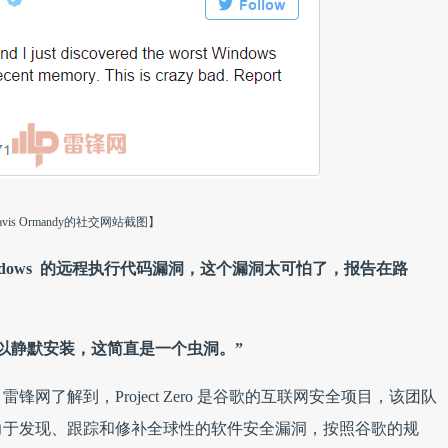
avis Ormandy的社交网站截图】
 Windows 的远程执行代码漏洞，这个漏洞太可怕了，报告在路
以静默安装，这简直是一个虫洞。”
了解到，Project Zero 是谷歌的互联网安全项目，该团队
力于发现、跟踪和修补全球性的软件安全漏洞，按照谷歌的规