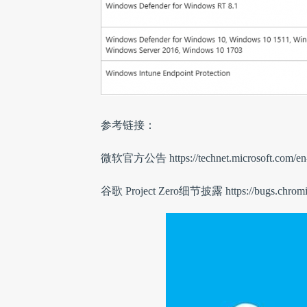
参考链接：
微软官方公告
https://technet.microsoft.com/e
谷歌 Project Zero细节披露
https://bugs.chrom