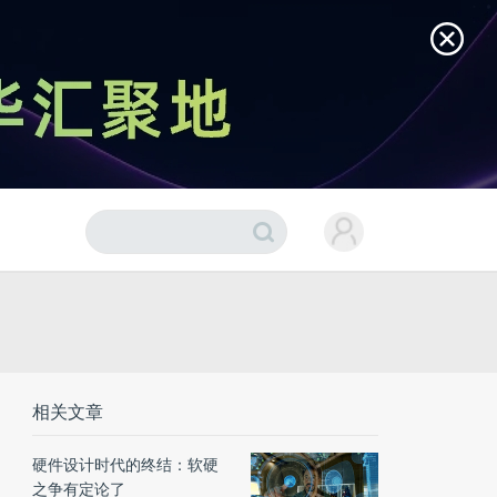
相关文章
硬件设计时代的终结：软硬
之争有定论了