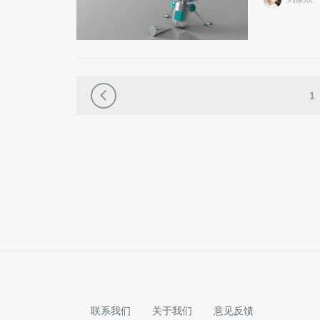
1
联系我们
关于我们
意见反馈