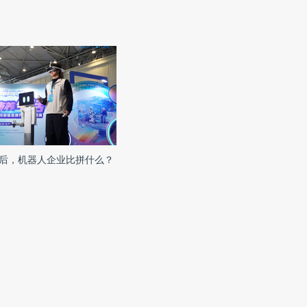
后，机器人企业比拼什么？