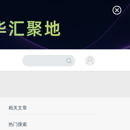
相关文章
热门搜索