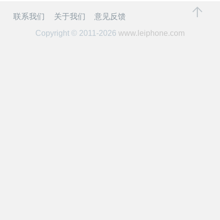
开
联系我们
关于我们
意见反馈
课
Copyright © 2011-2026
www.leiphone.com
活
动
中
心
GAIR
专