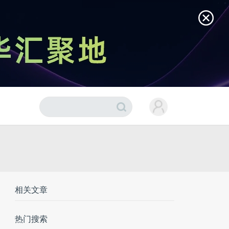
相关文章
热门搜索