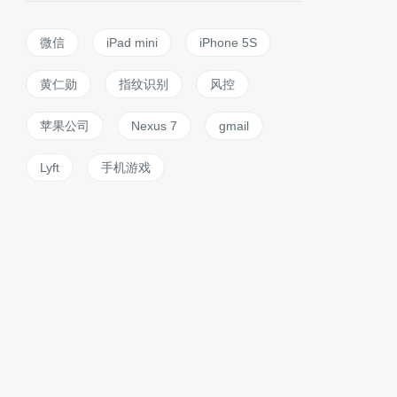
微信
iPad mini
iPhone 5S
黄仁勋
指纹识别
风控
苹果公司
Nexus 7
gmail
Lyft
手机游戏