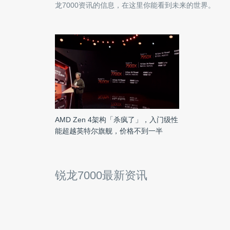
龙7000
资讯的信息，在这里你能看到未来的世界。
AMD Zen 4架构「杀疯了」，入门级性
能超越英特尔旗舰，价格不到一半
锐龙7000最新资讯