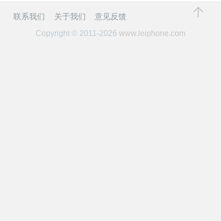
开
联系我们
关于我们
意见反馈
课
Copyright © 2011-2026
www.leiphone.com
活
动
中
心
GAIR
专