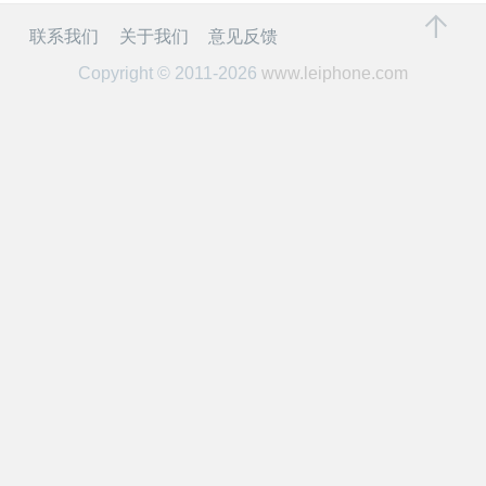
开
联系我们
关于我们
意见反馈
课
Copyright © 2011-2026
www.leiphone.com
活
动
中
心
GAIR
专