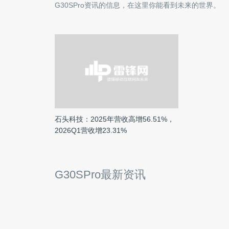
G30SPro
资讯的信息，在这里你能看到未来的世界。
石头科技：2025年营收高增56.51%，
2026Q1营收增23.31%
G30SPro最新资讯