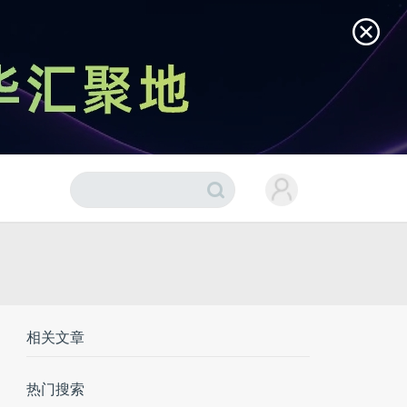
相关文章
热门搜索