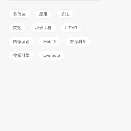
英伟达
应用
算法
荣耀
小米手机
LIDAR
图像识别
Moto X
数据科学
搜索引擎
Evernote