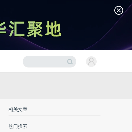
相关文章
热门搜索