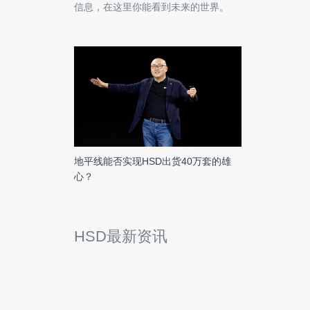
信息，在这里你能看到未来的世界。
地平线能否实现HSD出货40万套的雄
心？
HSD最新资讯