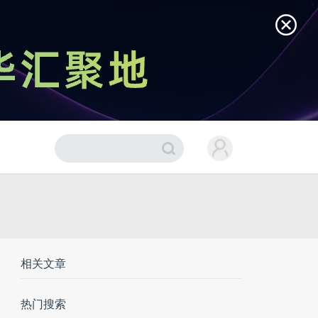
相关文章
热门搜索