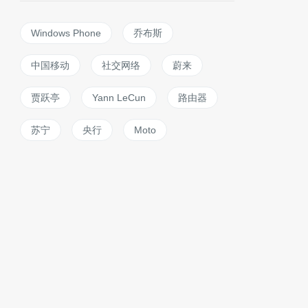
Windows Phone
乔布斯
中国移动
社交网络
蔚来
贾跃亭
Yann LeCun
路由器
苏宁
央行
Moto