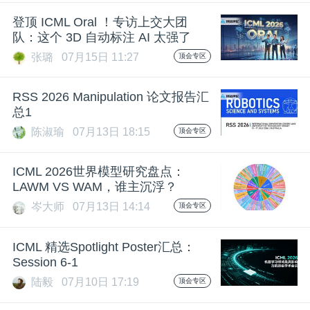
开
登顶 ICML Oral ！专访上交大团
队：这个 3D 自动标注 AI 太强了
课
张璐
07月15日 11:27
顶会专区
活
RSS 2026 Manipulation 论文报告汇
总1
动
陈淑瑜
07月13日 18:15
顶会专区
中
ICML 2026世界模型研究盘点：
LAWM VS WAM，谁主沉浮？
岑大师
07月13日 14:14
顶会专区
心
ICML 精选Spotlight Poster汇总：
GAIR
Session 6-1
陆毅
07月10日 17:19
顶会专区
专