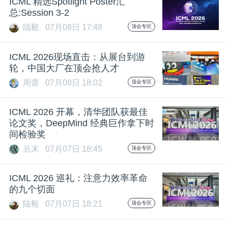
ICML 精选Spotlight Poster汇
总:Session 3-2
陆毅
07月08日 17:48
顶会专区
ICML 2026现场直击：从展台到游
轮，中国大厂在顶会抢人才
周蕾
07月08日 18:02
顶会专区
ICML 2026 开幕，清华团队获最佳
论文奖，DeepMind 经典巨作拿下时
间检验奖
丛末
07月07日 18:45
顶会专区
ICML 2026 巡礼：注意力效率革命
的九个切面
陆毅
07月07日 18:21
顶会专区