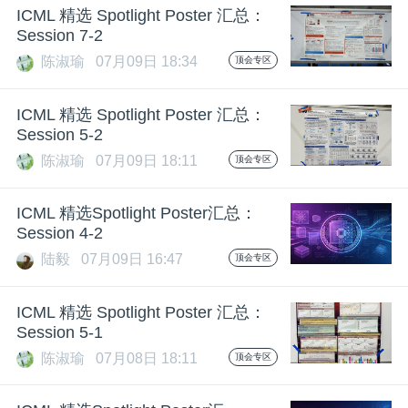
ICML 精选 Spotlight Poster 汇总：
题
Session 7-2
陈淑瑜
07月09日 18:34
顶会专区
爱
ICML 精选 Spotlight Poster 汇总：
Session 5-2
搞
陈淑瑜
07月09日 18:11
顶会专区
机
ICML 精选Spotlight Poster汇总：
Session 4-2
陆毅
07月09日 16:47
顶会专区
ICML 精选 Spotlight Poster 汇总：
Session 5-1
陈淑瑜
07月08日 18:11
顶会专区