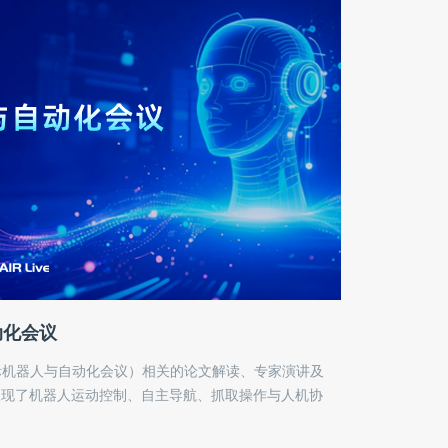
动化会议
国际机器人与自动化会议）相关的论文解读、专家演讲及
中呈现了机器人运动控制、自主导航、抓取操作与人机协
注技术背后的工程逻辑与前沿趋势，致力于为机器人研
直接的信息索引。