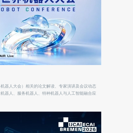
界机器人大会）相关的论文解读、专家演讲及会议动态
业机器人、服务机器人、特种机器人与人工智能融合应
注技术背后的工程逻辑与前沿趋势，致力于为机器人研
直接的信息索引。