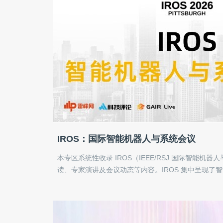
IROS：国际智能机器人与系统会议
本专区系统性收录 IROS（IEEE/RSJ 国际智能机
读、专家演讲及会议动态等内容。IROS 集中呈现了
系统设计、多机器人协作与人机交互等领域的年度进
辑与前沿趋势，致力于为机器人研究者与开发者提供