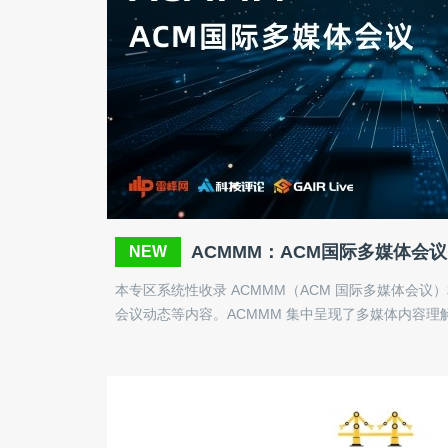
ACMMM：ACM国际多媒体会议
NEW
本专区系统性收录 ACMMM（ACM 国际多媒体会
会议动态等内容。ACMMM 集中呈现了多媒体内容理解
视频分析与检索等领域的年度进展。