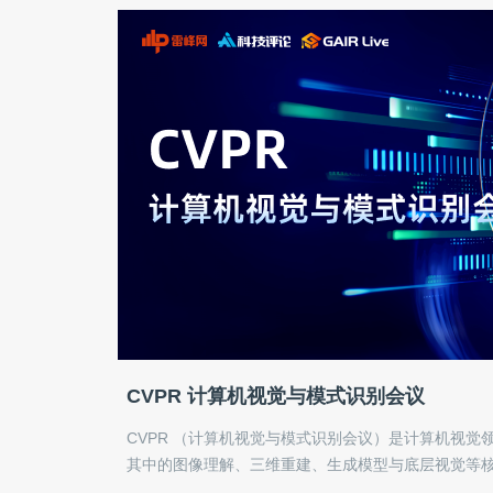
CVPR 计算机视觉与模式识别会议
CVPR （计算机视觉与模式识别会议）是计算机视觉
其中的图像理解、三维重建、生成模型与底层视觉等
简、客观的方式梳理论文脉络，为视觉领域的研究者