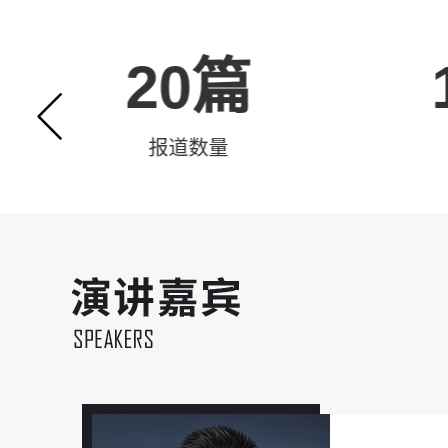
20篇
报道数量