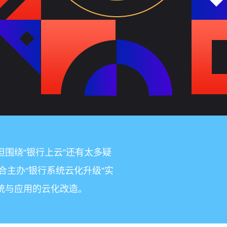
围绕“银行上云”还有太多疑
合主办“银行系统云化升级”实
统与应用的云化改造。