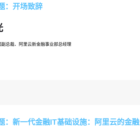
题：开场致辞
光
团副总裁、阿里云新金融事业部总经理
题：新一代金融IT基础设施：阿里云的金