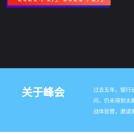
关于峰会
过去五年，银行
问，仍未得到太确
战体验营，邀请