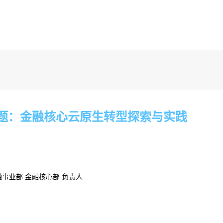
题：金融核心云原生转型探索与实践
事业部 金融核心部 负责人