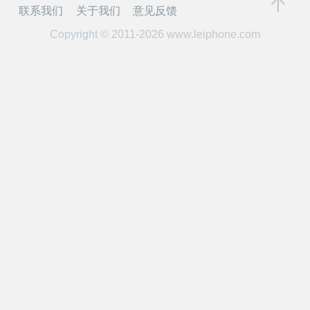
开
联系我们
关于我们
意见反馈
Copyright © 2011-2026
www.leiphone.com
课
活
动
中
心
GAIR
专