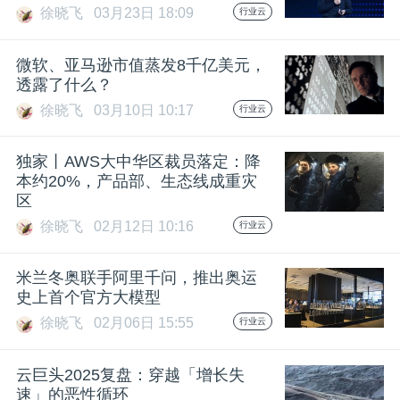
徐晓飞
03月23日 18:09
行业云
微软、亚马逊市值蒸发8千亿美元，
透露了什么？
徐晓飞
03月10日 10:17
行业云
独家丨AWS大中华区裁员落定：降
本约20%，产品部、生态线成重灾
区
徐晓飞
02月12日 10:16
行业云
米兰冬奥联手阿里千问，推出奥运
史上首个官方大模型
徐晓飞
02月06日 15:55
行业云
云巨头2025复盘：穿越「增长失
速」的恶性循环