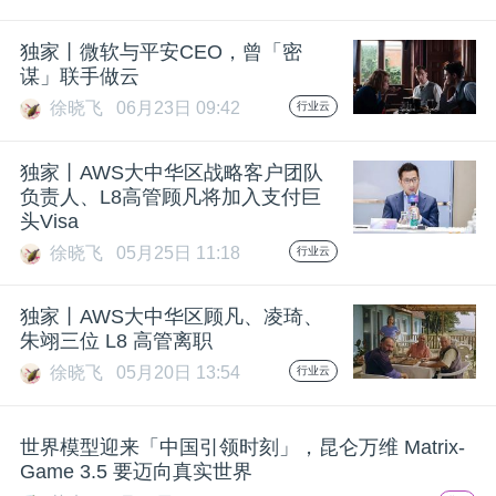
开
独家丨微软与平安CEO，曾「密
课
谋」联手做云
徐晓飞
06月23日 09:42
行业云
活
独家丨AWS大中华区战略客户团队
负责人、L8高管顾凡将加入支付巨
动
头Visa
徐晓飞
05月25日 11:18
行业云
中
独家丨AWS大中华区顾凡、凌琦、
心
朱翊三位 L8 高管离职
徐晓飞
05月20日 13:54
行业云
GAIR
世界模型迎来「中国引领时刻」，昆仑万维 Matrix-
专
Game 3.5 要迈向真实世界