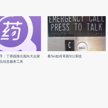
手：丁香园推出面向大众家
看Siri如何革新911系统
品信息服务工具