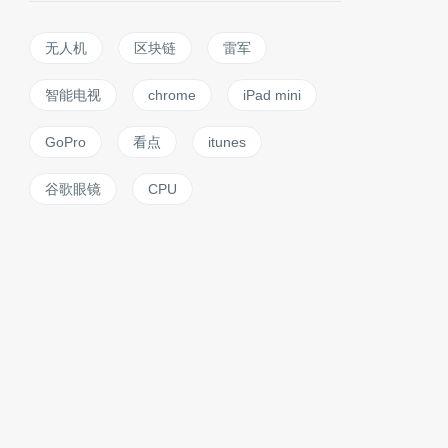
无人机
区块链
雷军
智能电视
chrome
iPad mini
GoPro
看点
itunes
谷歌眼镜
CPU