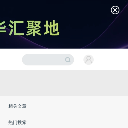
相关文章
热门搜索