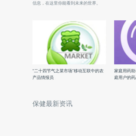
信息，在这里你能看到未来的世界。
“二十四节气之菜市场”移动互联中的农
家庭用药助
产品情报员
庭用户的药
保健最新资讯