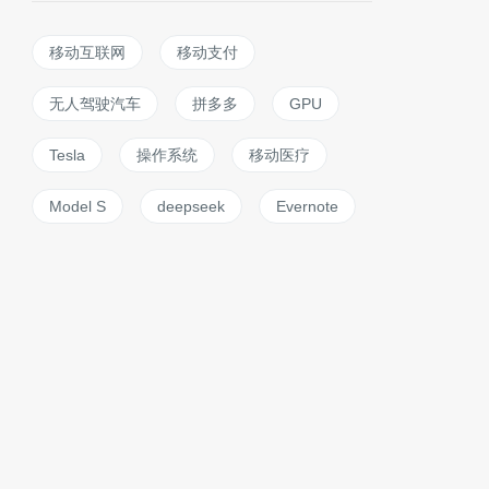
移动互联网
移动支付
无人驾驶汽车
拼多多
GPU
Tesla
操作系统
移动医疗
Model S
deepseek
Evernote