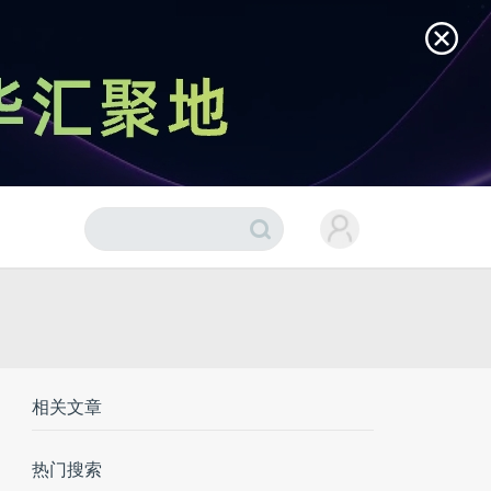
相关文章
热门搜索