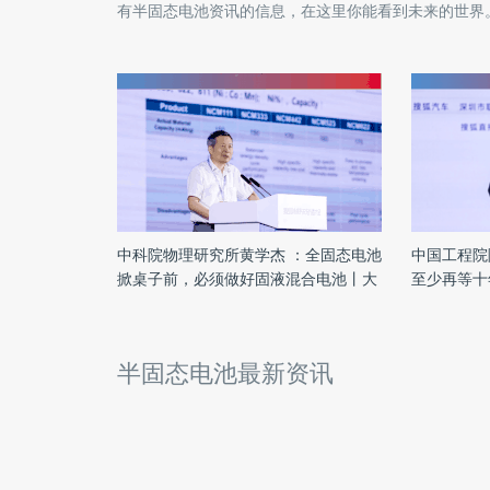
有
半固态电池
资讯的信息，在这里你能看到未来的世界
中科院物理研究所黄学杰 ：全固态电池
中国工程院
掀桌子前，必须做好固液混合电池丨大
至少再等十
湾区车展观察
半固态电池最新资讯