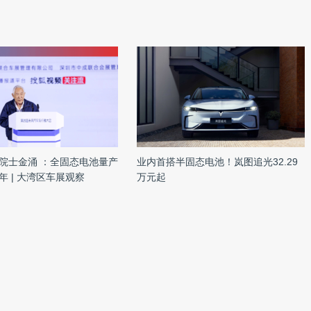
。
院士金涌 ：全固态电池量产
业内首搭半固态电池！岚图追光32.29
年 | 大湾区车展观察
万元起