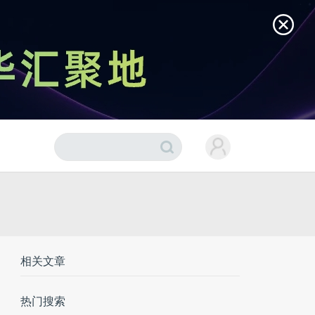
相关文章
热门搜索