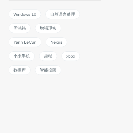
Windows 10
自然语言处理
周鸿祎
增强现实
Yann LeCun
Nexus
小米手机
越狱
xbox
数据库
智能投顾