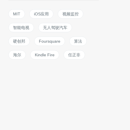
MIT
iOS应用
视频监控
智能电视
无人驾驶汽车
硬创邦
Foursquare
算法
海尔
Kindle Fire
任正非