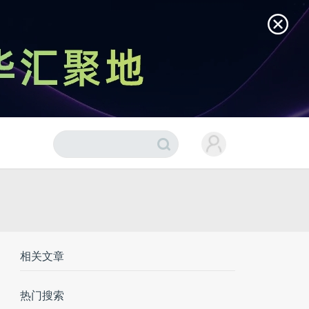
相关文章
热门搜索