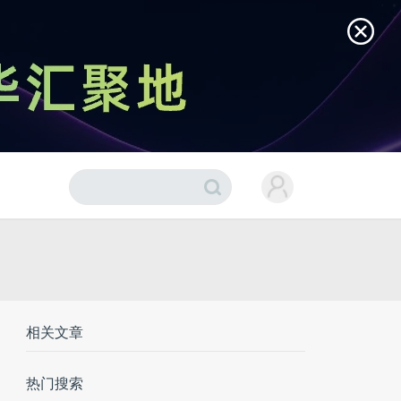
相关文章
热门搜索