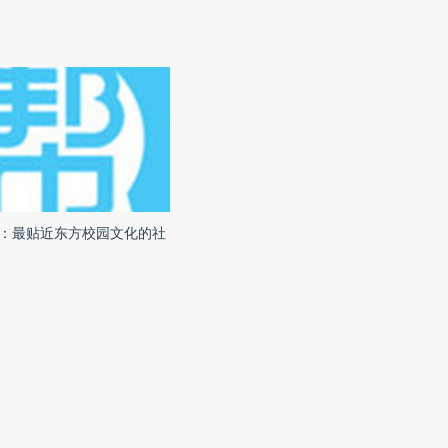
。
：最贴近东方校园文化的社