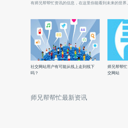
有
师兄帮帮忙
资讯的信息，在这里你能看到未来的世界
社交网站用户有可能从线上走到线下
师兄帮帮忙
吗？
交网站
师兄帮帮忙最新资讯