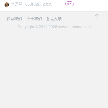
开
李秀琴
05月02日 23:35
业界
课
联系我们
关于我们
意见反馈
Copyright © 2011-2026
www.leiphone.com
活
动
中
心
GAIR
专