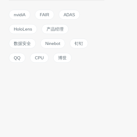
nvidiA
FAIR
ADAS
HoloLens
产品经理
数据安全
Ninebot
钉钉
QQ
CPU
博世