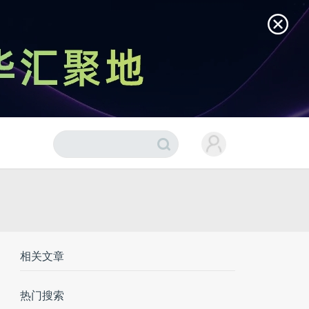
相关文章
热门搜索