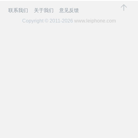
开
联系我们
关于我们
意见反馈
课
Copyright © 2011-2026
www.leiphone.com
活
动
中
心
GAIR
专