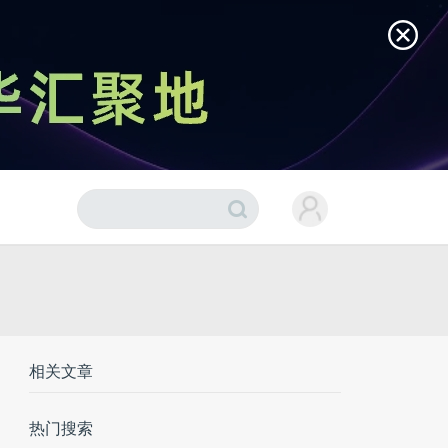
相关文章
热门搜索