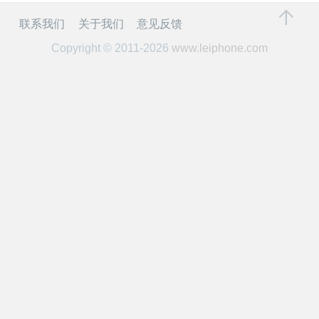
开
联系我们
关于我们
意见反馈
课
Copyright © 2011-2026
www.leiphone.com
活
动
中
心
GAIR
专