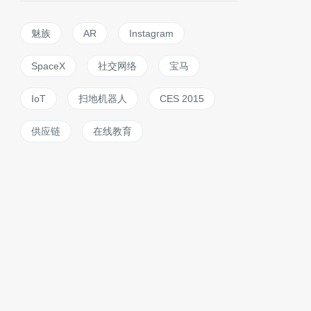
魅族
AR
Instagram
SpaceX
社交网络
宝马
IoT
扫地机器人
CES 2015
供应链
在线教育