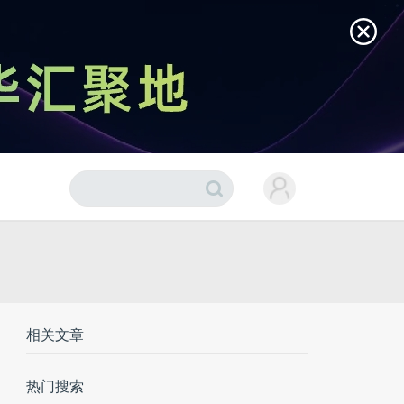
相关文章
热门搜索