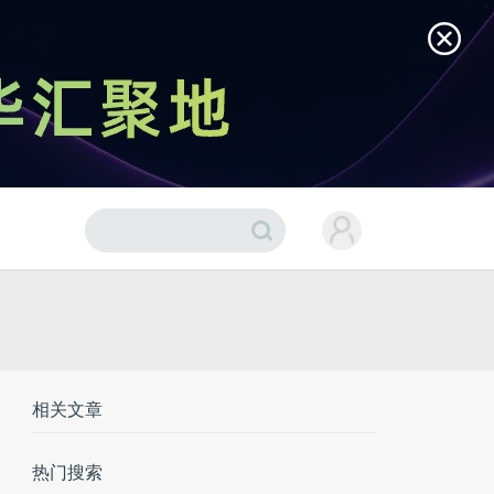
相关文章
热门搜索