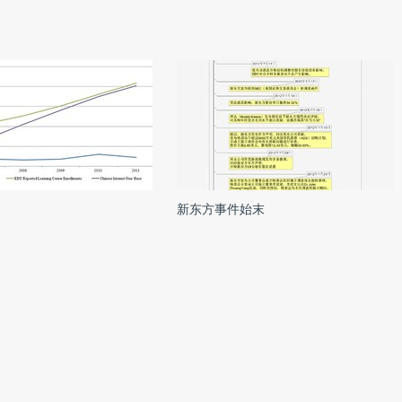
新东方事件始末