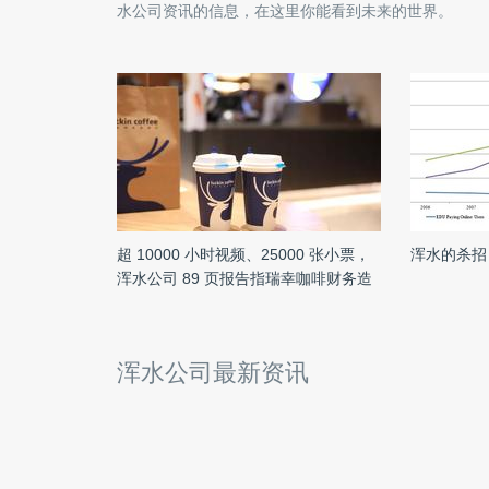
水公司
资讯的信息，在这里你能看到未来的世界。
超 10000 小时视频、25000 张小票，
浑水的杀招
浑水公司 89 页报告指瑞幸咖啡财务造
假
浑水公司最新资讯