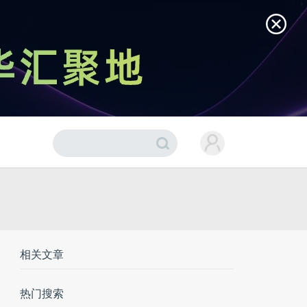
相关文章
热门搜索