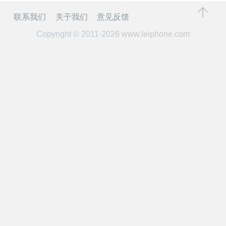
开
联系我们
关于我们
意见反馈
课
Copyright © 2011-2026
www.leiphone.com
活
动
中
心
GAIR
专