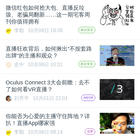
微信红包如何抢大包、直播反垃
圾、老骗局翻新……这一期宅客周
刊你值得拥有
李勤
10月09日 18:38
政企安全
直播狂欢背后，如何揪出“不按套路
出牌”的主播和观众？
史中
10月08日 10:31
政企安全
Oculus Connect 3大会前瞻：去不
了如何看VR直播？
刘芳平
10月01日 22:01
AR/VR
你能否为心爱的主播守住阵地？详
扒！直播App哪家强
李勤
10月06日 08:14
业界