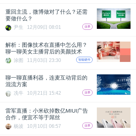
题
重回主流，微博做对了什么？还需
要做什么？
尹生
12月09日 08:01
业界
爱
解析：图像技术在直播中怎么用？
搞
聊一聊美女主播背后的美颜技术
涂图
11月03日 23:30
智能硬件
机
聊一聊直播利器，连麦互动背后的
混流方案
冼牛
10月21日 15:42
业界
雷军直播：小米砍掉数亿MIUI广告
合作，便宜不等于屌丝
杨波
10月10日 06:57
业界