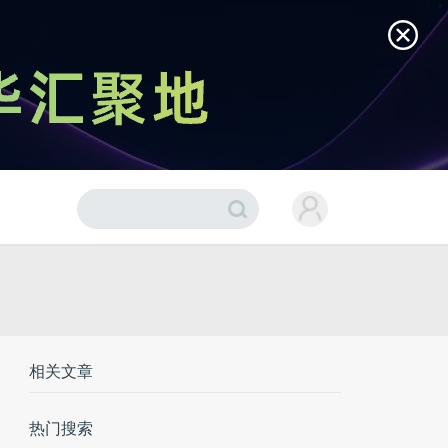
相关文章
热门搜索