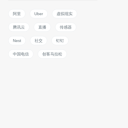
阿里
Uber
虚拟现实
腾讯云
直播
传感器
Nest
社交
钉钉
中国电信
创客马拉松