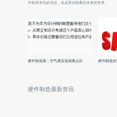
件制造
资讯的信息，在这里你能看到未来的世界。
硬件制造商：空气果应该再降点价
硬件制造的
硬件制造最新资讯