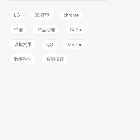
LG
3D打印
chrome
中国
产品经理
GoPro
虚拟货币
QQ
Verizon
数据科学
智能投顾