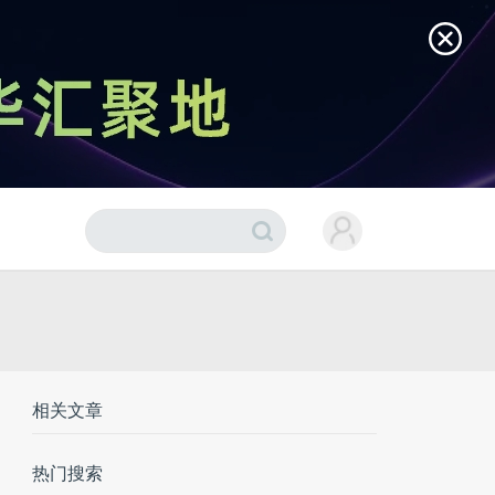
相关文章
热门搜索