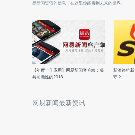
易新闻
资讯的信息，在这里你能看到未来的世界。
【年度十佳应用】网易新闻客户端：极
新浪终推新
具前瞻性的2013
守？
网易新闻最新资讯