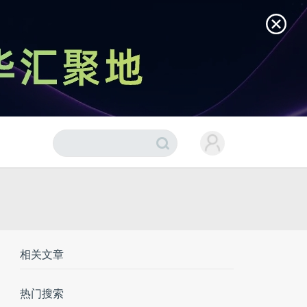
相关文章
热门搜索