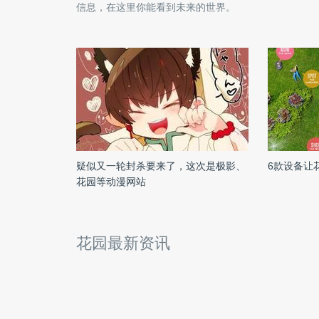
信息，在这里你能看到未来的世界。
疑似又一轮封杀要来了，这次是极影、
6款设备让
花园等动漫网站
花园最新资讯