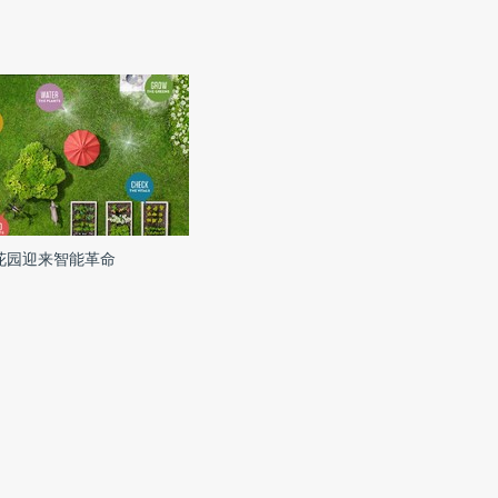
花园迎来智能革命