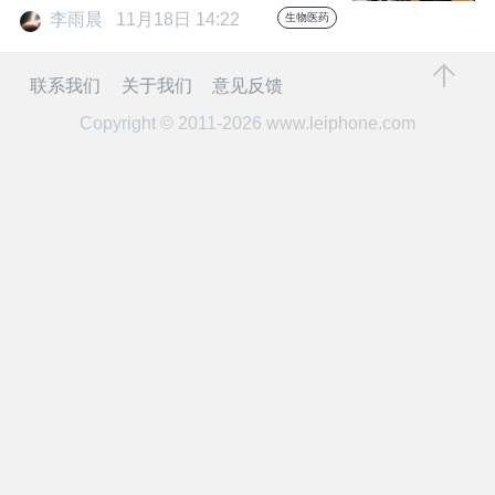
开
李雨晨
11月18日 14:22
生物医药
课
联系我们
关于我们
意见反馈
Copyright © 2011-2026
www.leiphone.com
活
动
中
心
GAIR
专