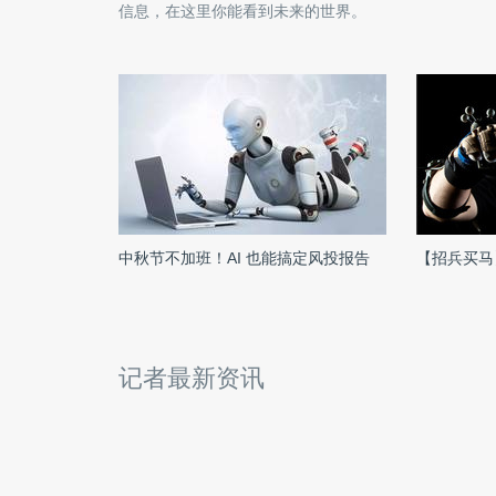
信息，在这里你能看到未来的世界。
中秋节不加班！AI 也能搞定风投报告
【招兵买马
记者最新资讯