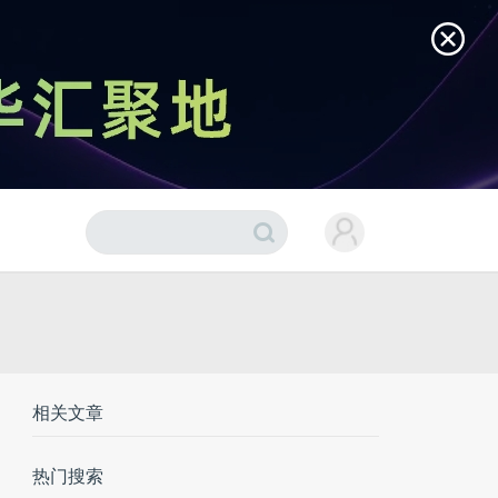
相关文章
热门搜索