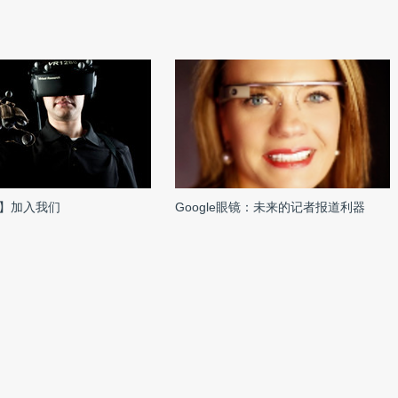
】加入我们
Google眼镜：未来的记者报道利器