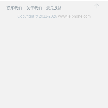
开
联系我们
关于我们
意见反馈
课
Copyright © 2011-2026
www.leiphone.com
活
动
中
心
GAIR
专