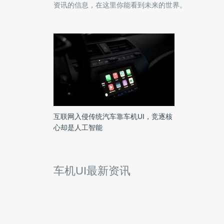
资讯的信息，在这里你能看到未来的世界。
互联网入侵传统汽车靠车机UI，竞逐核
心却是人工智能
车机UI最新资讯