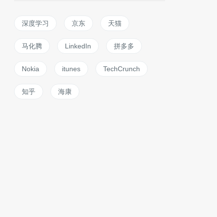
深度学习
京东
天猫
马化腾
LinkedIn
拼多多
Nokia
itunes
TechCrunch
知乎
海康