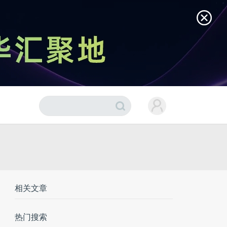
相关文章
热门搜索