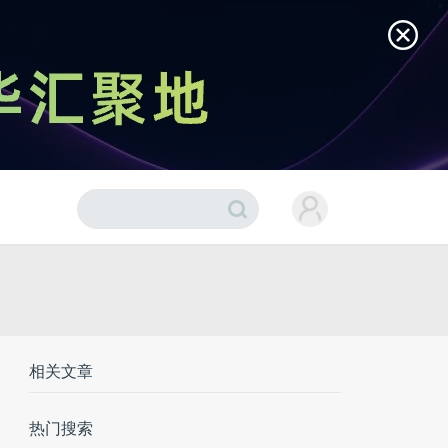
相关文章
热门搜索