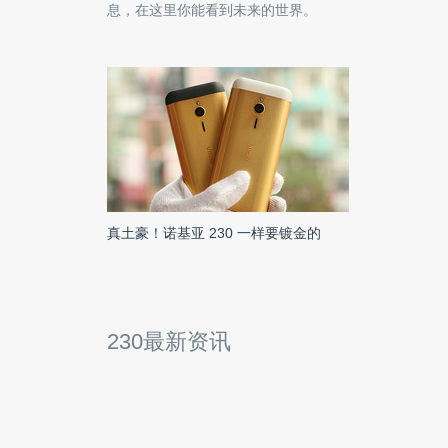
息，在这里你能看到未来的世界。
真土豪！诺基亚 230 一样要镀金的
230最新资讯