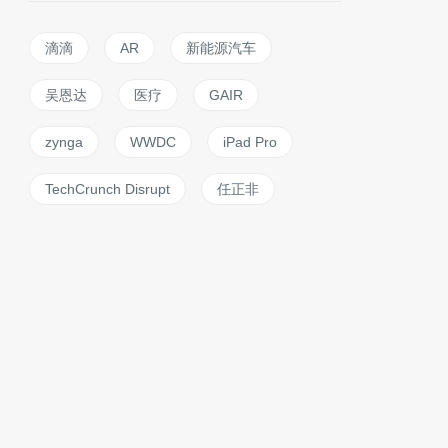
滴滴
AR
新能源汽车
吴恩达
医疗
GAIR
zynga
WWDC
iPad Pro
TechCrunch Disrupt
任正非