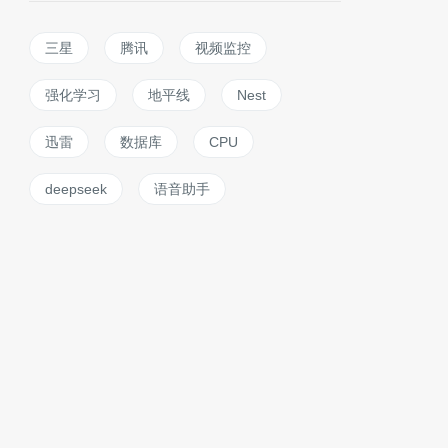
三星
腾讯
视频监控
强化学习
地平线
Nest
迅雷
数据库
CPU
deepseek
语音助手