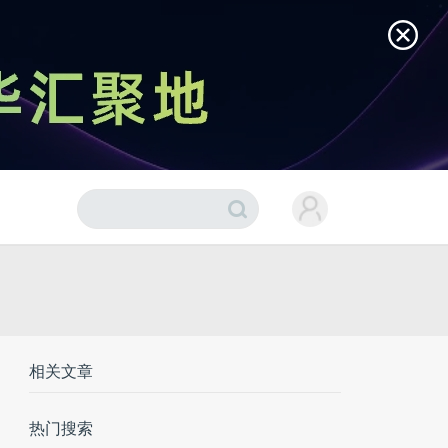
相关文章
热门搜索