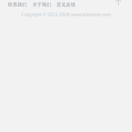
开
联系我们
关于我们
意见反馈
Copyright © 2011-2026
www.leiphone.com
课
活
动
中
心
GAIR
专