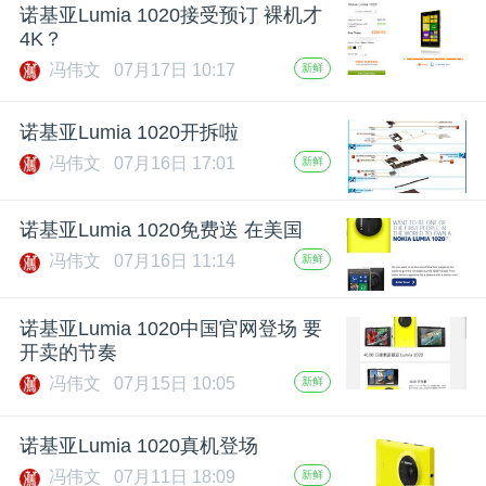
开
诺基亚Lumia 1020接受预订 裸机才
4K？
课
冯伟文
07月17日 10:17
新鲜
诺基亚Lumia 1020开拆啦
活
冯伟文
07月16日 17:01
新鲜
动
诺基亚Lumia 1020免费送 在美国
冯伟文
07月16日 11:14
中
新鲜
诺基亚Lumia 1020中国官网登场 要
心
开卖的节奏
冯伟文
07月15日 10:05
新鲜
GAIR
诺基亚Lumia 1020真机登场
专
冯伟文
07月11日 18:09
新鲜