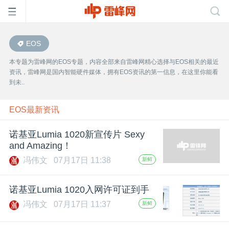
EOS
首
本专题为雷峰网的EOS专题，内容全部来自雷峰网精心选择与EOS相关的最近
资讯，雷峰网是国内智能硬件媒体，拥有EOS资讯的第一信息，在这里你能看
页
到未..
雷
EOS最新资讯
诺基亚Lumia 1020新宣传片 Sexy
峰
and Amazing！
冯伟文
07月17日 11:38
新鲜
网
诺基亚Lumia 1020入网许可证到手
公
冯伟文
07月17日 11:37
新鲜