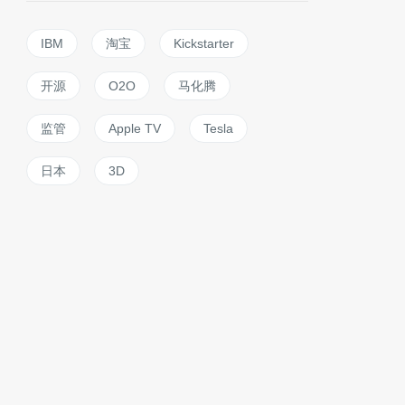
IBM
淘宝
Kickstarter
开源
O2O
马化腾
监管
Apple TV
Tesla
日本
3D