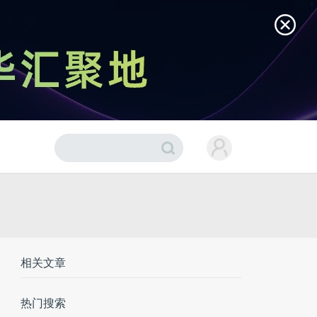
相关文章
热门搜索