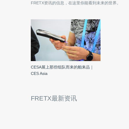
FRETX
资讯的信息，在这里你能看到未来的世界。
CESA展上那些组队而来的舶来品｜
CES Asia
FRETX最新资讯