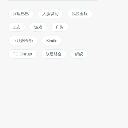
阿里巴巴
人脸识别
蚂蚁金服
上市
游戏
广告
互联网金融
Kindle
TC Disrupt
软硬结合
蚂蚁