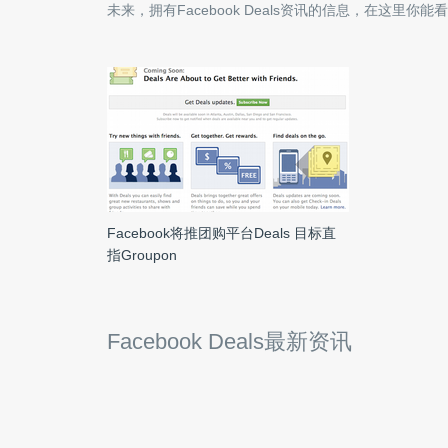
未来，拥有
Facebook Deals
资讯的信息，在这里你能看
Facebook将推团购平台Deals 目标直
指Groupon
Facebook Deals最新资讯