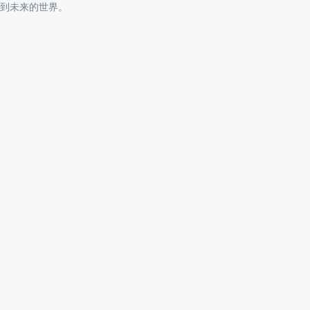
到未来的世界。