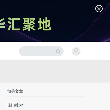
相关文章
热门搜索