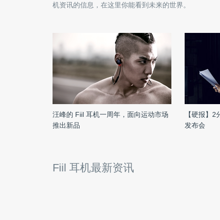
机
资讯的信息，在这里你能看到未来的世界。
汪峰的 Fiil 耳机一周年，面向运动市场
【硬报】2
推出新品
发布会
Fiil 耳机最新资讯