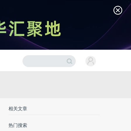
相关文章
热门搜索