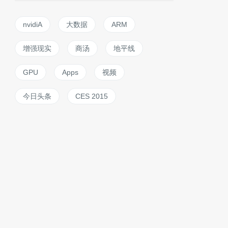
nvidiA
大数据
ARM
增强现实
商汤
地平线
GPU
Apps
视频
今日头条
CES 2015