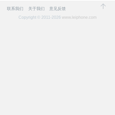
开
联系我们
关于我们
意见反馈
课
Copyright © 2011-2026
www.leiphone.com
活
动
中
心
GAIR
专