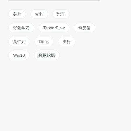
芯片
专利
汽车
强化学习
TensorFlow
奇安信
黄仁勋
tiktok
央行
Win10
数据挖掘