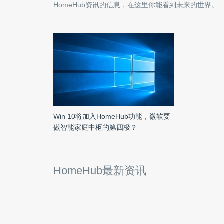
HomeHub
资讯的信息，在这里你能看到未来的世界。
Win 10将加入HomeHub功能，微软要
做智能家庭中枢的第四极？
HomeHub最新资讯