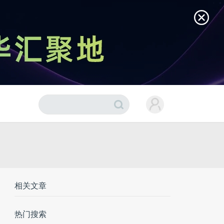
相关文章
热门搜索