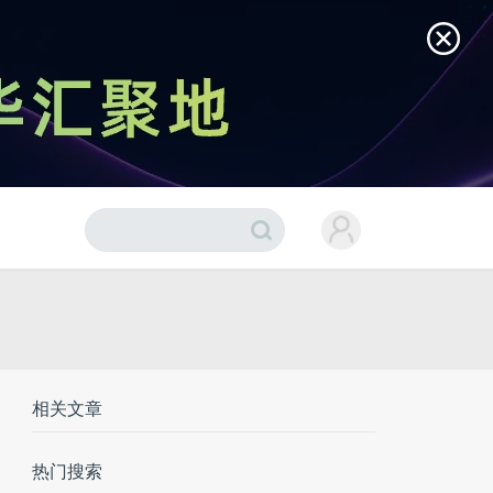
相关文章
热门搜索