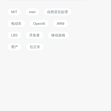
MIT
intel
自然语言处理
电动车
OpenAI
ARM
LBS
开发者
移动游戏
黑产
任正非