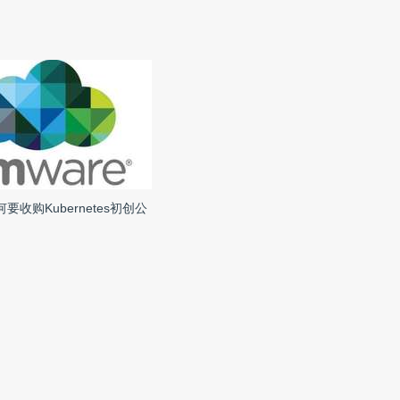
何要收购Kubernetes初创公