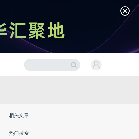
相关文章
热门搜索