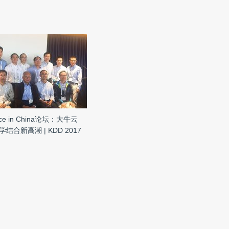
ence in China论坛：大牛云
结合新高潮 | KDD 2017