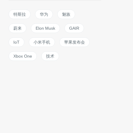
特斯拉
华为
魅族
蔚来
Elon Musk
GAIR
IoT
小米手机
苹果发布会
Xbox One
技术