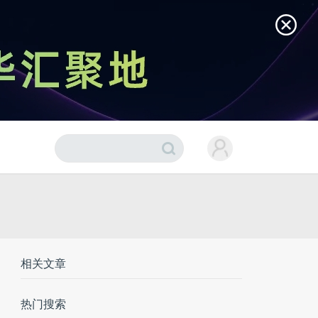
相关文章
热门搜索