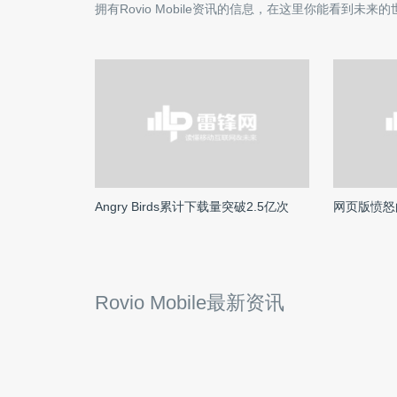
拥有
Rovio Mobile
资讯的信息，在这里你能看到未来的
Angry Birds累计下载量突破2.5亿次
网页版愤怒
Rovio Mobile最新资讯