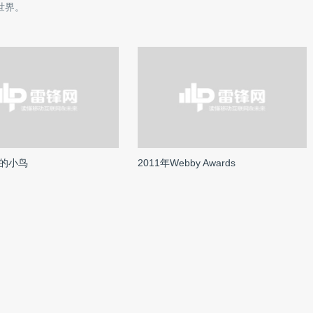
世界。
的小鸟
2011年Webby Awards