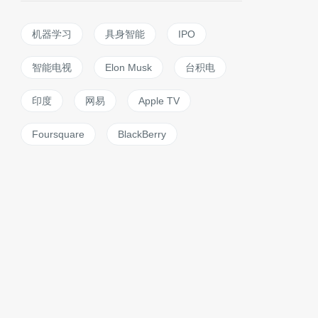
机器学习
具身智能
IPO
智能电视
Elon Musk
台积电
印度
网易
Apple TV
Foursquare
BlackBerry